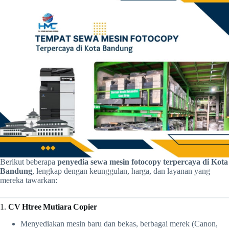
Berikut beberapa
penyedia sewa mesin fotocopy terpercaya di Kota
Bandung
, lengkap dengan keunggulan, harga, dan layanan yang
mereka tawarkan:
1.
CV Htree Mutiara Copier
Menyediakan mesin baru dan bekas, berbagai merek (Canon,