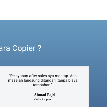
ra Copier ?
“Pelayanan after sales-nya mantap. Ada
masalah langsung ditangani tanpa biaya
tambahan.”
Ahmad Fajri
Zulfa Copier