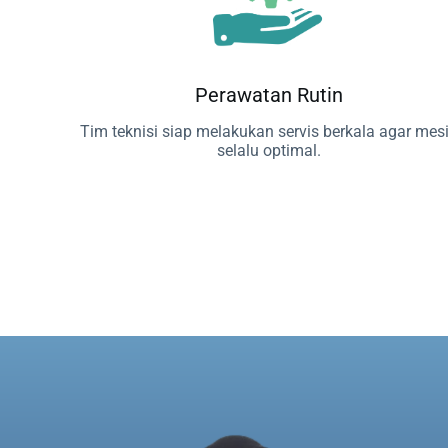
Perawatan Rutin
Tim teknisi siap melakukan servis berkala agar mes
selalu optimal.