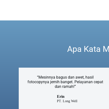
Apa Kata M
“Mesinnya bagus dan awet, hasil
fotocopynya jernih banget. Pelayanan cepat
dan ramah!”
Erin
PT. Long Well