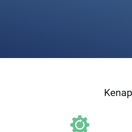
Kenap