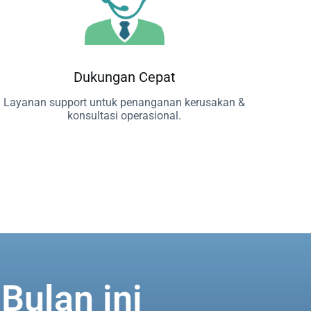
Dukungan Cepat
Layanan support untuk penanganan kerusakan &
konsultasi operasional.
Bulan ini