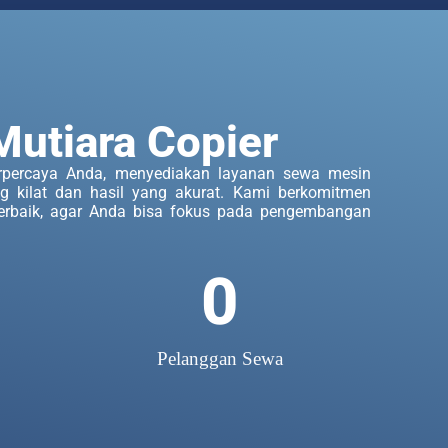
Mutiara Copier
erpercaya Anda, menyediakan layanan sewa mesin
g kilat dan hasil yang akurat. Kami berkomitmen
erbaik, agar Anda bisa fokus pada pengembangan
0
Pelanggan Sewa