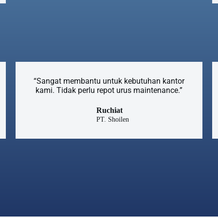
“Sangat membantu untuk kebutuhan kantor
kami. Tidak perlu repot urus maintenance.”
Ruchiat
PT. Shoilen