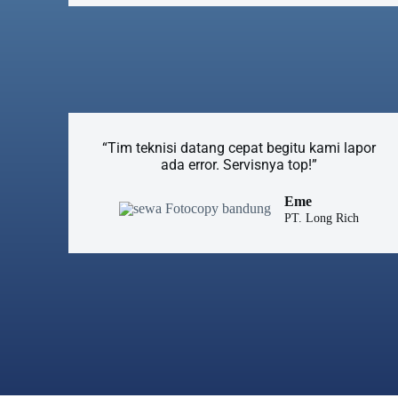
“Tim teknisi datang cepat begitu kami lapor
ada error. Servisnya top!”
Eme
PT. Long Rich