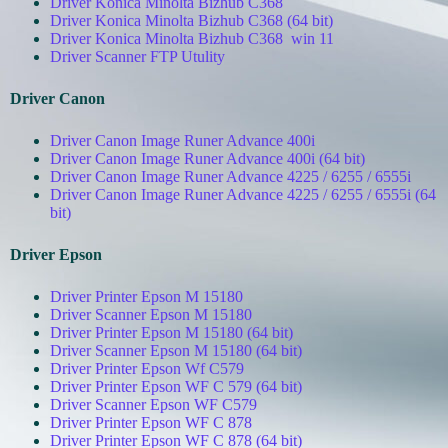
Driver Konica Minolta Bizhub C368
Driver Konica Minolta Bizhub C368 (64 bit)
Driver Konica Minolta Bizhub C368 win 11
Driver Scanner FTP Utulity
Driver Canon
Driver Canon Image Runer Advance 400i
Driver Canon Image Runer Advance 400i (64 bit)
Driver Canon Image Runer Advance 4225 / 6255 / 6555i
Driver Canon Image Runer Advance 4225
/ 6255 / 6555i
(64
bit)
Driver Epson
Driver Printer Epson M 15180
Driver Scanner Epson M 15180
Driver Printer Epson M 15180 (64 bit)
Driver Scanner Epson M 15180 (64 bit)
Driver Printer Epson Wf C579
Driver Printer Epson WF C 579 (64 bit)
Driver Scanner Epson WF C579
Driver Printer Epson WF C 878
Driver Printer Epson WF C 878 (64 bit)