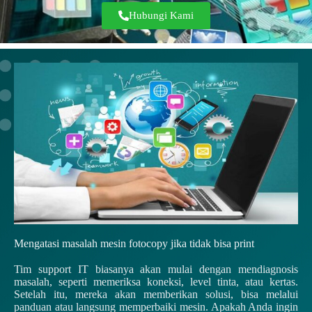
Hubungi Kami
Mengatasi masalah mesin fotocopy jika tidak bisa print
Tim support IT biasanya akan mulai dengan mendiagnosis
masalah, seperti memeriksa koneksi, level tinta, atau kertas.
Setelah itu, mereka akan memberikan solusi, bisa melalui
panduan atau langsung memperbaiki mesin. Apakah Anda ingin