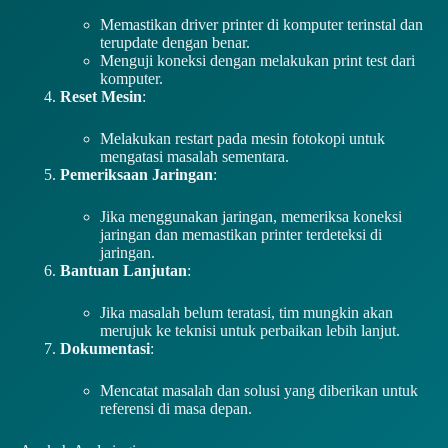
Memastikan driver printer di komputer terinstal dan
terupdate dengan benar.
Menguji koneksi dengan melakukan print test dari
komputer.
Reset Mesin
:
Melakukan restart pada mesin fotokopi untuk
mengatasi masalah sementara.
Pemeriksaan Jaringan
:
Jika menggunakan jaringan, memeriksa koneksi
jaringan dan memastikan printer terdeteksi di
jaringan.
Bantuan Lanjutan
:
Jika masalah belum teratasi, tim mungkin akan
merujuk ke teknisi untuk perbaikan lebih lanjut.
Dokumentasi
:
Mencatat masalah dan solusi yang diberikan untuk
referensi di masa depan.