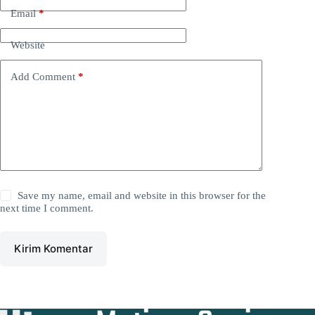
Email
*
Website
Add Comment
*
Save my name, email and website in this browser for the
next time I comment.
Kirim Komentar