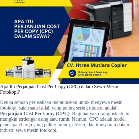
Apa Itu Perjanjian Cost Per Copy (CPC) dalam Sewa Mesin
Fotokopi?
Ketika sebuah perusahaan memutuskan untuk menyewa mesin
fotokopi, salah satu istilah yang paling sering muncul adalah
Perjanjian Cost Per Copy (CPC)
. Bagi banyak orang, istilah ini
mungkin terdengar asing atau rumit. Namun, CPC adalah model
penetapan harga yang paling umum, efisien, dan transparan dalam
industri sewa mesin fotokopi.