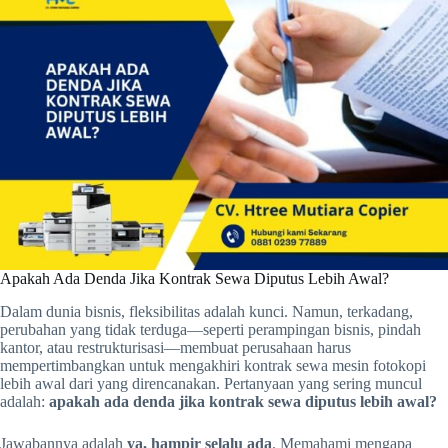
Apakah Ada Denda Jika Kontrak Sewa Diputus Lebih Awal?
Dalam dunia bisnis, fleksibilitas adalah kunci. Namun, terkadang,
perubahan yang tidak terduga—seperti perampingan bisnis, pindah
kantor, atau restrukturisasi—membuat perusahaan harus
mempertimbangkan untuk mengakhiri kontrak sewa mesin fotokopi
lebih awal dari yang direncanakan. Pertanyaan yang sering muncul
adalah:
apakah ada denda jika kontrak sewa diputus lebih awal?
Jawabannya adalah
ya, hampir selalu ada
. Memahami mengapa