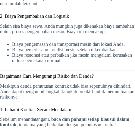
dari jumlah tersebut.
2. Biaya Pengembalian dan Logistik
Selain sisa biaya sewa, Anda mungkin juga dikenakan biaya tambahan
untuk proses pengembalian mesin. Biaya ini mencakup:
Biaya pengemasan dan transportasi mesin dari lokasi Anda.
Biaya pemeriksaan kondisi mesin setelah dikembalikan.
Biaya restorasi atau perbaikan jika mesin mengalami kerusakan
di luar pemakaian normal.
Bagaimana Cara Mengurangi Risiko dan Denda?
Meskipun denda pemutusan kontrak tidak bisa sepenuhnya dihindari,
Anda dapat mengambil langkah-langkah proaktif untuk meminimalkan
risikonya:
1. Pahami Kontrak Secara Mendalam
Sebelum menandatangani,
baca dan pahami setiap klausul dalam
kontrak
, terutama yang berkaitan dengan pemutusan kontrak.