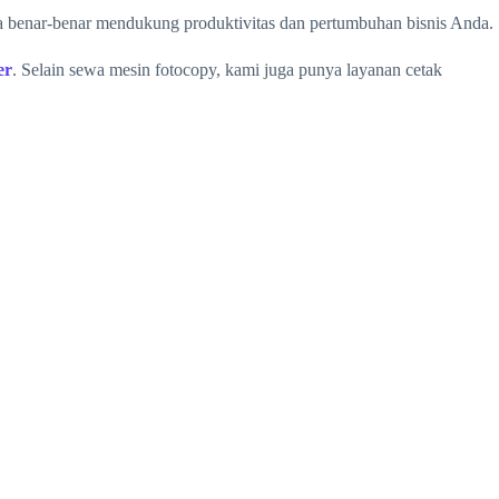
a benar-benar mendukung produktivitas dan pertumbuhan bisnis Anda.
er
. Selain sewa mesin fotocopy, kami juga punya layanan cetak