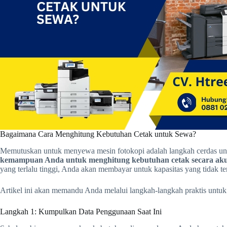
Bagaimana Cara Menghitung Kebutuhan Cetak untuk Sewa?
Memutuskan untuk menyewa mesin fotokopi adalah langkah cerdas untu
kemampuan Anda untuk menghitung kebutuhan cetak secara aku
yang terlalu tinggi, Anda akan membayar untuk kapasitas yang tidak te
Artikel ini akan memandu Anda melalui langkah-langkah praktis untu
Langkah 1: Kumpulkan Data Penggunaan Saat Ini