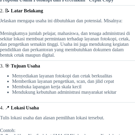
2. 📝
Latar Belakang
Jelaskan mengapa usaha ini dibutuhkan dan potensial. Misalnya:
Meningkatnya jumlah pelajar, mahasiswa, dan tenaga administrasi di
sekitar lokasi membuat permintaan terhadap layanan fotokopi, cetak,
dan pengetikan semakin tinggi. Usaha ini juga mendukung kegiatan
pendidikan dan perkantoran yang membutuhkan dokumen dalam
bentuk cetak maupun digital.
3. 🎯
Tujuan Usaha
Menyediakan layanan fotokopi dan cetak berkualitas
Memberikan layanan pengetikan, scan, dan jilid cepat
Membuka lapangan kerja skala kecil
Mendukung kebutuhan administrasi masyarakat sekitar
4. 📍
Lokasi Usaha
Tulis lokasi usaha dan alasan pemilihan lokasi tersebut.
Contoh: