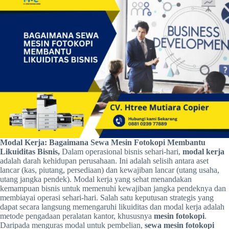
Modal Kerja: Bagaimana Sewa Mesin Fotokopi Membantu
Likuiditas Bisnis,
Dalam operasional bisnis sehari-hari,
modal kerja
adalah darah kehidupan perusahaan. Ini adalah selisih antara aset
lancar (kas, piutang, persediaan) dan kewajiban lancar (utang usaha,
utang jangka pendek). Modal kerja yang sehat menandakan
kemampuan bisnis untuk memenuhi kewajiban jangka pendeknya dan
membiayai operasi sehari-hari. Salah satu keputusan strategis yang
dapat secara langsung memengaruhi likuiditas dan modal kerja adalah
metode pengadaan peralatan kantor, khususnya
mesin fotokopi
.
Daripada menguras modal untuk pembelian,
sewa mesin fotokopi