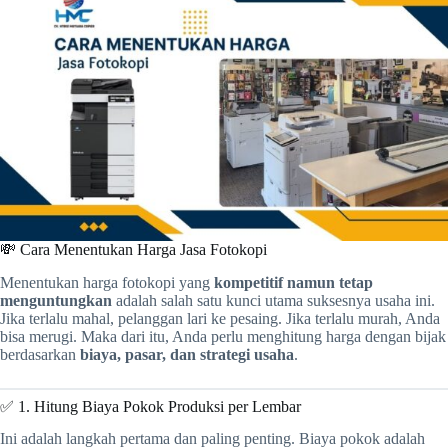
💸 Cara Menentukan Harga Jasa Fotokopi
Menentukan harga fotokopi yang
kompetitif namun tetap
menguntungkan
adalah salah satu kunci utama suksesnya usaha ini.
Jika terlalu mahal, pelanggan lari ke pesaing. Jika terlalu murah, Anda
bisa merugi. Maka dari itu, Anda perlu menghitung harga dengan bijak
berdasarkan
biaya, pasar, dan strategi usaha
.
✅ 1. Hitung Biaya Pokok Produksi per Lembar
Ini adalah langkah pertama dan paling penting. Biaya pokok adalah