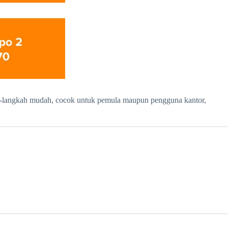
ah-langkah mudah, cocok untuk pemula maupun pengguna kantor,