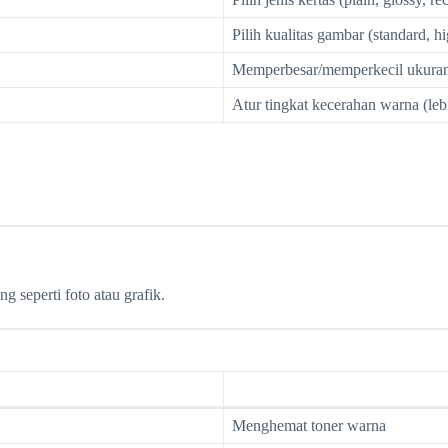
Pilih kualitas gambar (standard, 
Memperbesar/memperkecil ukura
Atur tingkat kecerahan warna (lebi
 seperti foto atau grafik.
Menghemat toner warna