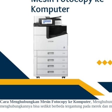
Cara Menghubungkan Mesin Fotocopy ke Komputer
, Menghubung
menghubungkannya bisa sedikit berbeda tergantung pada merek dan m