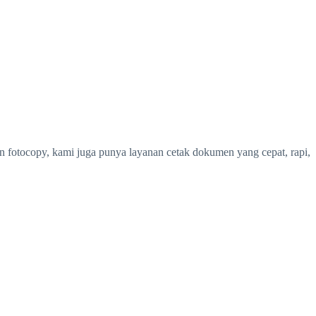
in fotocopy, kami juga punya layanan cetak dokumen yang cepat, rapi,