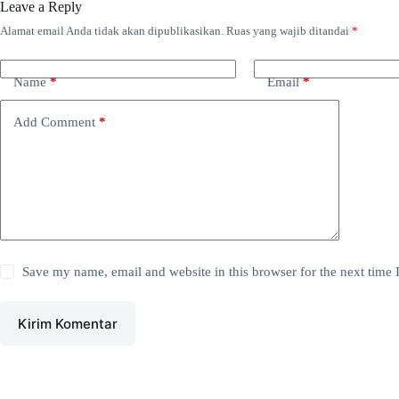
Leave a Reply
Alamat email Anda tidak akan dipublikasikan.
Ruas yang wajib ditandai
*
Name
*
Email
*
Add Comment
*
Save my name, email and website in this browser for the next time
Kirim Komentar