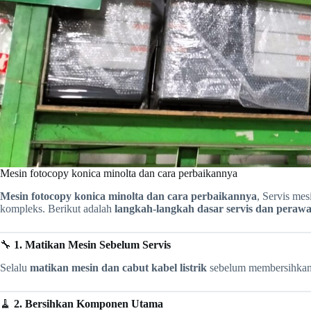
Mesin fotocopy konica minolta dan cara perbaikannya
Mesin fotocopy konica minolta dan cara perbaikannya
, Servis me
kompleks. Berikut adalah
langkah-langkah dasar servis dan perawa
🔧
1. Matikan Mesin Sebelum Servis
Selalu
matikan mesin dan cabut kabel listrik
sebelum membersihkan
🧹
2. Bersihkan Komponen Utama