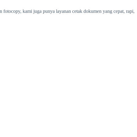
in fotocopy, kami juga punya layanan cetak dokumen yang cepat, rapi,