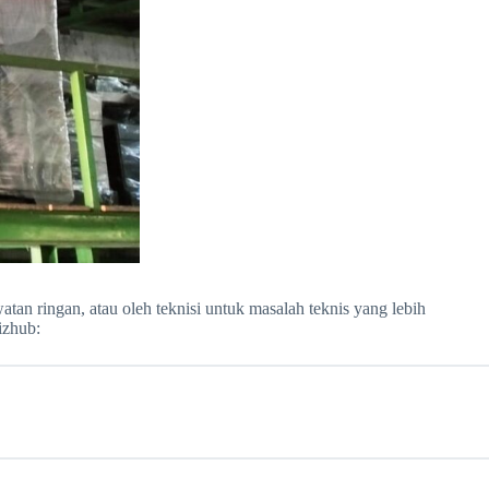
tan ringan, atau oleh teknisi untuk masalah teknis yang lebih
izhub: