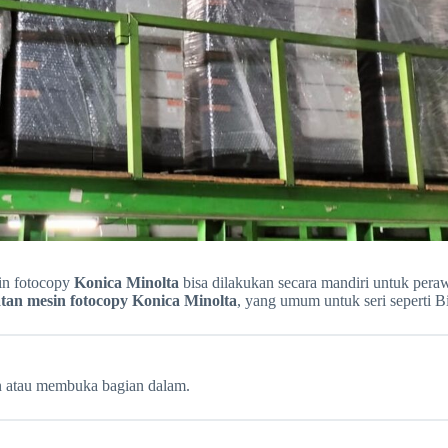
sin fotocopy
Konica Minolta
bisa dilakukan secara mandiri untuk perawa
tan mesin fotocopy Konica Minolta
, yang umum untuk seri seperti B
 atau membuka bagian dalam.