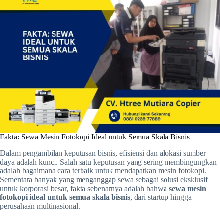
Fakta: Sewa Mesin Fotokopi Ideal untuk Semua Skala Bisnis
Dalam pengambilan keputusan bisnis, efisiensi dan alokasi sumber
daya adalah kunci. Salah satu keputusan yang sering membingungkan
adalah bagaimana cara terbaik untuk mendapatkan mesin fotokopi.
Sementara banyak yang menganggap sewa sebagai solusi eksklusif
untuk korporasi besar, fakta sebenarnya adalah bahwa
sewa mesin
fotokopi ideal untuk semua skala bisnis
, dari startup hingga
perusahaan multinasional.