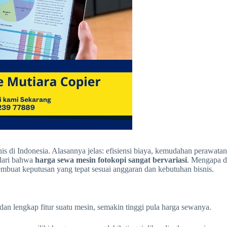
 di Indonesia. Alasannya jelas: efisiensi biaya, kemudahan perawatan, 
dari bahwa
harga sewa mesin fotokopi sangat bervariasi
. Mengapa d
uat keputusan yang tepat sesuai anggaran dan kebutuhan bisnis.
dan lengkap fitur suatu mesin, semakin tinggi pula harga sewanya.