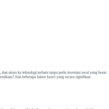
dan akses ke teknologi terbaru tanpa perlu investasi awal yang besar.
emikian? Ada beberapa faktor kunci yang secara signifikan