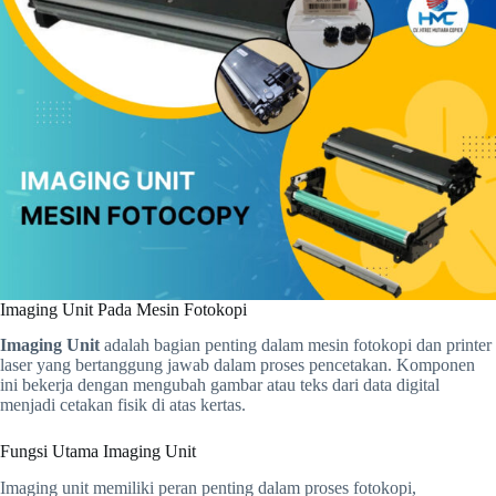
Imaging Unit Pada Mesin Fotokopi
Imaging Unit
adalah bagian penting dalam mesin fotokopi dan printer
laser yang bertanggung jawab dalam proses pencetakan. Komponen
ini bekerja dengan mengubah gambar atau teks dari data digital
menjadi cetakan fisik di atas kertas.
Fungsi Utama Imaging Unit
Imaging unit memiliki peran penting dalam proses fotokopi,