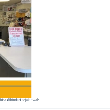
bisa dihindari sejak awal: