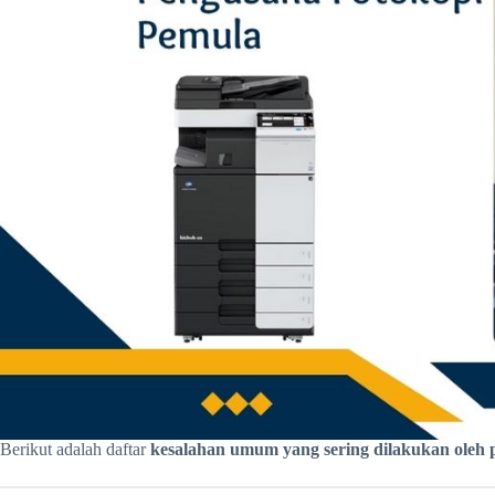
Berikut adalah daftar
kesalahan umum yang sering dilakukan oleh 