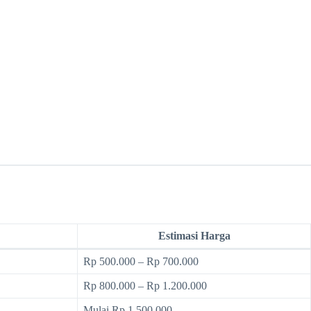
Estimasi Harga
Rp 500.000 – Rp 700.000
Rp 800.000 – Rp 1.200.000
Mulai Rp 1.500.000