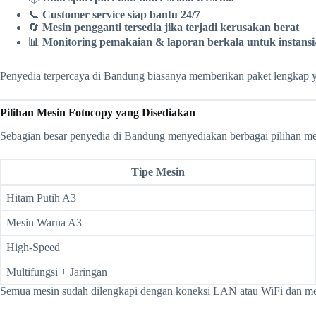
📞
Customer service siap bantu 24/7
🔄
Mesin pengganti tersedia jika terjadi kerusakan berat
📊
Monitoring pemakaian & laporan berkala untuk instans
Penyedia terpercaya di Bandung biasanya memberikan paket lengkap y
Pilihan Mesin Fotocopy yang Disediakan
Sebagian besar penyedia di Bandung menyediakan berbagai pilihan me
Tipe Mesin
Hitam Putih A3
Mesin Warna A3
High-Speed
Multifungsi + Jaringan
Semua mesin sudah dilengkapi dengan koneksi LAN atau WiFi dan men