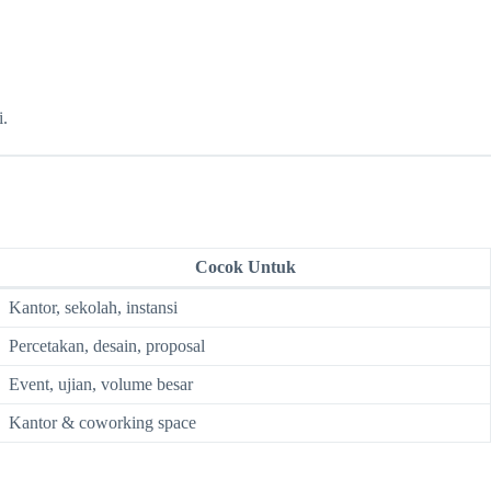
i.
Cocok Untuk
Kantor, sekolah, instansi
Percetakan, desain, proposal
Event, ujian, volume besar
Kantor & coworking space