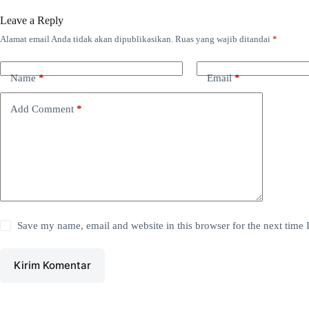
Leave a Reply
Alamat email Anda tidak akan dipublikasikan.
Ruas yang wajib ditandai
*
Name
*
Email
*
Add Comment
*
Save my name, email and website in this browser for the next time
Kirim Komentar