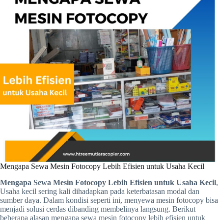
Mengapa Sewa Mesin Fotocopy Lebih Efisien untuk Usaha Kecil
Mengapa Sewa Mesin Fotocopy Lebih Efisien untuk Usaha Kecil
,
Usaha kecil sering kali dihadapkan pada keterbatasan modal dan
sumber daya. Dalam kondisi seperti ini, menyewa mesin fotocopy bisa
menjadi solusi cerdas dibanding membelinya langsung. Berikut
beberapa alasan mengapa sewa mesin fotocopy lebih efisien untuk