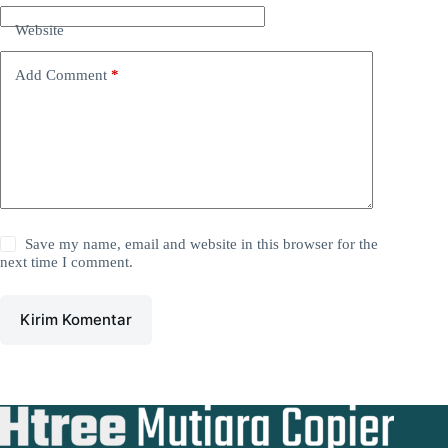
Website
Add Comment
*
Save my name, email and website in this browser for the
next time I comment.
Kirim Komentar