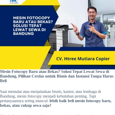
Mesin Fotocopy Baru atau Bekas? Solusi Tepat Lewat Sewa di
Bandung, Pilihan Cerdas untuk Bisnis dan Instansi Tanpa Harus
Beli
Saat memulai atau menjalankan bisnis, kantor, atau lembaga di
Bandung, mesin fotocopy menjadi kebutuhan penting. Tapi
pertanyaannya sering muncul:
lebih baik beli mesin fotocopy baru,
bekas, atau cukup sewa saja?