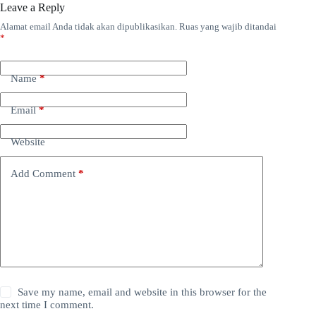
Leave a Reply
Alamat email Anda tidak akan dipublikasikan.
Ruas yang wajib ditandai
*
Name
*
Email
*
Website
Add Comment
*
Save my name, email and website in this browser for the
next time I comment.