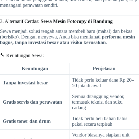
menangani perawatan sendiri.
3. Alternatif Cerdas:
Sewa Mesin Fotocopy di Bandung
Sewa menjadi solusi tengah antara membeli baru (mahal) dan bekas
(berisiko). Dengan menyewa, Anda bisa menikmati
performa mesin
bagus, tanpa investasi besar atau risiko kerusakan
.
🔧 Keuntungan Sewa:
Keuntungan
Penjelasan
Tidak perlu keluar dana Rp 20–
Tanpa investasi besar
50 juta di awal
Semua ditanggung vendor,
Gratis servis dan perawatan
termasuk teknisi dan suku
cadang
Tidak perlu beli bahan habis
Gratis toner dan drum
pakai secara terpisah
Vendor biasanya siapkan unit