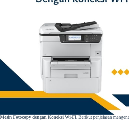
Mesin Fotocopy dengan Koneksi Wi-Fi,
Berikut penjelasan mengen