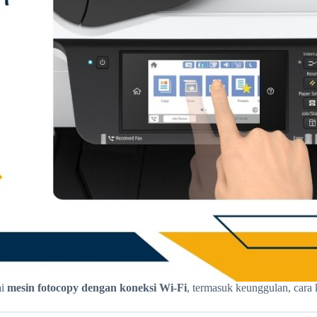
ai
mesin fotocopy dengan koneksi Wi-Fi
, termasuk keunggulan, cara