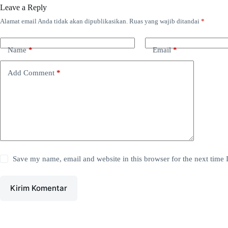
Leave a Reply
Alamat email Anda tidak akan dipublikasikan.
Ruas yang wajib ditandai
*
Name
*
Email
*
Add Comment
*
Save my name, email and website in this browser for the next time
Kirim Komentar