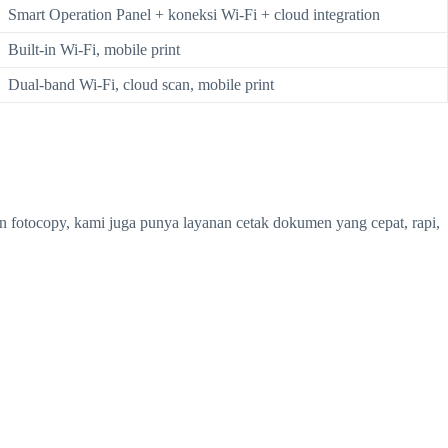
Smart Operation Panel + koneksi Wi-Fi + cloud integration
Built-in Wi-Fi, mobile print
Dual-band Wi-Fi, cloud scan, mobile print
in fotocopy, kami juga punya layanan cetak dokumen yang cepat, rapi,