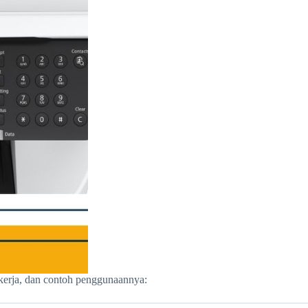
 kerja, dan contoh penggunaannya: