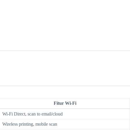
Fitur Wi-Fi
Wi-Fi Direct, scan to email/cloud
Wireless printing, mobile scan