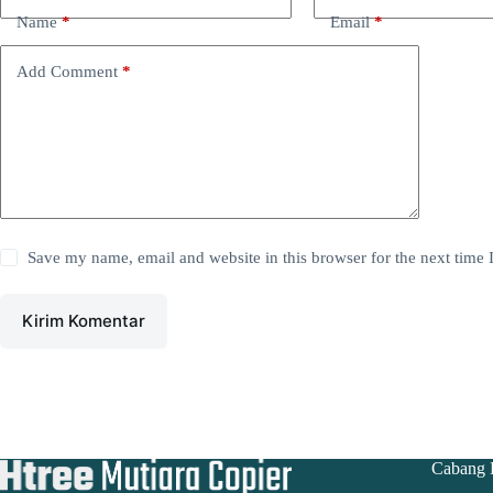
Name
*
Email
*
Add Comment
*
Save my name, email and website in this browser for the next time
Kirim Komentar
Cabang 