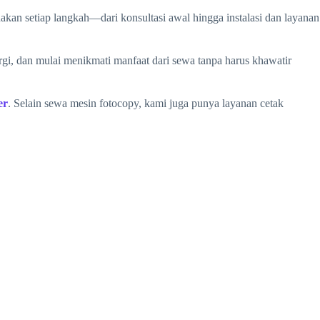
an setiap langkah—dari konsultasi awal hingga instalasi dan layanan
, dan mulai menikmati manfaat dari sewa tanpa harus khawatir
er
. Selain sewa mesin fotocopy, kami juga punya layanan cetak