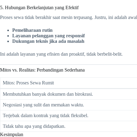
5. Hubungan Berkelanjutan yang Efektif
Proses sewa tidak berakhir saat mesin terpasang. Justru, ini adalah aw
Pemeliharaan rutin
Layanan pelanggan yang responsif
Dukungan teknis jika ada masalah
Ini adalah layanan yang efisien dan proaktif, tidak berbelit-belit.
Mitos vs. Realitas: Perbandingan Sederhana
Mitos: Proses Sewa Rumit
Membutuhkan banyak dokumen dan birokrasi.
Negosiasi yang sulit dan memakan waktu.
Terjebak dalam kontrak yang tidak fleksibel.
Tidak tahu apa yang didapatkan.
Kesimpulan