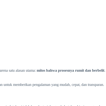
arena satu alasan utama:
mitos bahwa prosesnya rumit dan berbelit
.
ikan untuk memberikan pengalaman yang mudah, cepat, dan transparan.