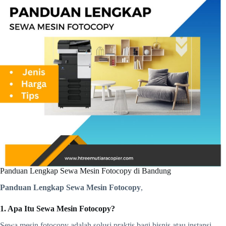
Panduan Lengkap Sewa Mesin Fotocopy di Bandung
Panduan Lengkap Sewa Mesin Fotocopy
,
1. Apa Itu Sewa Mesin Fotocopy?
Sewa mesin fotocopy adalah solusi praktis bagi bisnis atau instansi