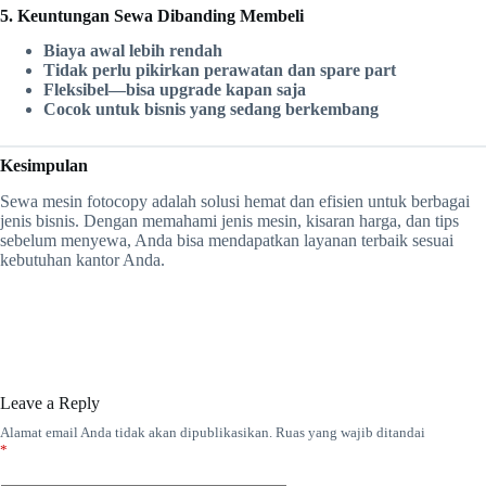
5. Keuntungan Sewa Dibanding Membeli
Biaya awal lebih rendah
Tidak perlu pikirkan perawatan dan spare part
Fleksibel—bisa upgrade kapan saja
Cocok untuk bisnis yang sedang berkembang
Kesimpulan
Sewa mesin fotocopy adalah solusi hemat dan efisien untuk berbagai
jenis bisnis. Dengan memahami jenis mesin, kisaran harga, dan tips
sebelum menyewa, Anda bisa mendapatkan layanan terbaik sesuai
kebutuhan kantor Anda.
Leave a Reply
Alamat email Anda tidak akan dipublikasikan.
Ruas yang wajib ditandai
*