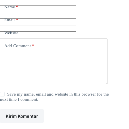
Name
*
Email
*
Website
Add Comment
*
Save my name, email and website in this browser for the
next time I comment.
Kirim Komentar