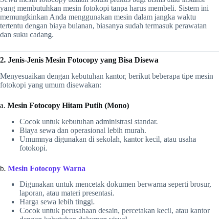
yang membutuhkan mesin fotokopi tanpa harus membeli. Sistem ini
memungkinkan Anda menggunakan mesin dalam jangka waktu
tertentu dengan biaya bulanan, biasanya sudah termasuk perawatan
dan suku cadang.
2. Jenis-Jenis Mesin Fotocopy yang Bisa Disewa
Menyesuaikan dengan kebutuhan kantor, berikut beberapa tipe mesin
fotokopi yang umum disewakan:
a.
Mesin Fotocopy Hitam Putih (Mono)
Cocok untuk kebutuhan administrasi standar.
Biaya sewa dan operasional lebih murah.
Umumnya digunakan di sekolah, kantor kecil, atau usaha
fotokopi.
b.
Mesin Fotocopy Warna
Digunakan untuk mencetak dokumen berwarna seperti brosur,
laporan, atau materi presentasi.
Harga sewa lebih tinggi.
Cocok untuk perusahaan desain, percetakan kecil, atau kantor