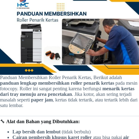
Panduan Membersihkan Roller Penarik Kertas, Berikut adalah
panduan lengkap membersihkan roller penarik kertas
pada mesin
fotocopy. Roller ini sangat penting karena berfungsi
menarik kertas
dari tray menuju area pencetakan
. Jika kotor, akan sering terjadi
masalah seperti
paper jam
, kertas tidak tertarik, atau tertarik lebih dari
satu lembar.
🔧
Alat dan Bahan yang Dibutuhkan:
Lap bersih dan lembut
(tidak berbulu)
Cairan pembersih khusus karet roller
atau bisa pakai
air