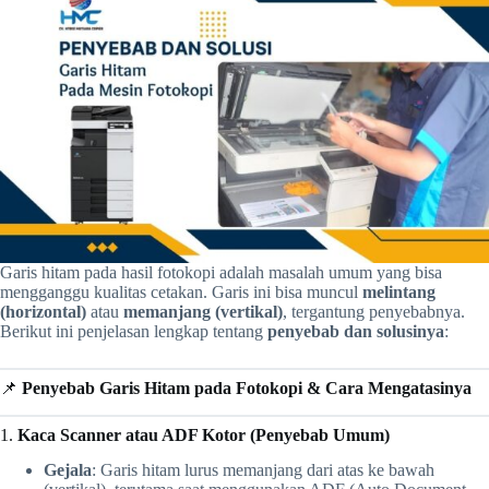
Garis hitam pada hasil fotokopi adalah masalah umum yang bisa
mengganggu kualitas cetakan. Garis ini bisa muncul
melintang
(horizontal)
atau
memanjang (vertikal)
, tergantung penyebabnya.
Berikut ini penjelasan lengkap tentang
penyebab dan solusinya
:
📌
Penyebab Garis Hitam pada Fotokopi & Cara Mengatasinya
1.
Kaca Scanner atau ADF Kotor (Penyebab Umum)
Gejala
: Garis hitam lurus memanjang dari atas ke bawah