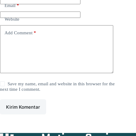
Email
*
Website
Add Comment
*
Save my name, email and website in this browser for the
next time I comment.
Kirim Komentar