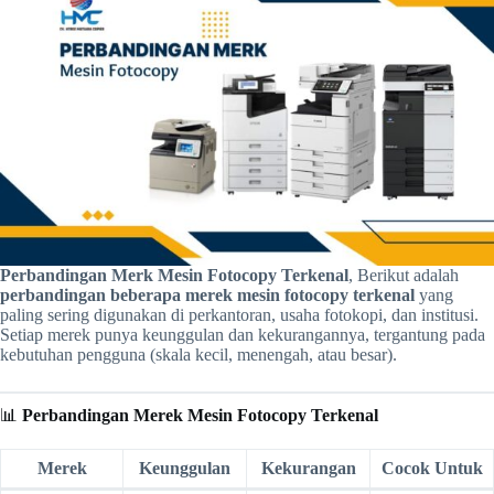
Perbandingan Merk Mesin Fotocopy Terkenal
, Berikut adalah
perbandingan beberapa merek mesin fotocopy terkenal
yang
paling sering digunakan di perkantoran, usaha fotokopi, dan institusi.
Setiap merek punya keunggulan dan kekurangannya, tergantung pada
kebutuhan pengguna (skala kecil, menengah, atau besar).
📊
Perbandingan Merek Mesin Fotocopy Terkenal
Merek
Keunggulan
Kekurangan
Cocok Untuk