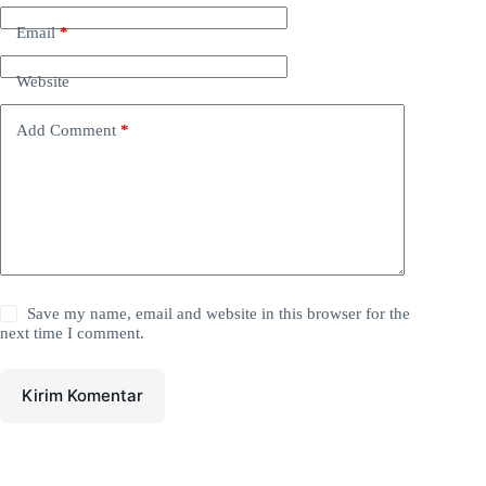
Email
*
Website
Add Comment
*
Save my name, email and website in this browser for the
next time I comment.
Kirim Komentar