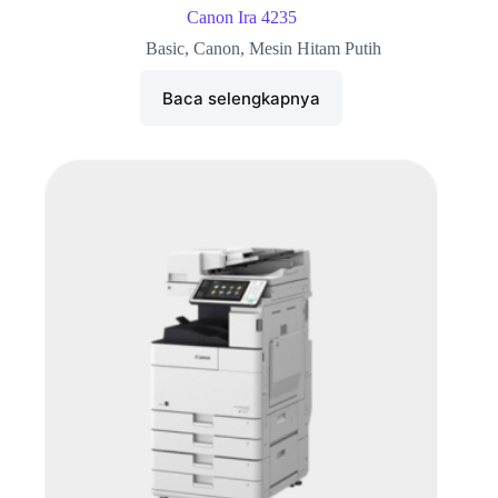
Canon Ira 4235
Basic
,
Canon
,
Mesin Hitam Putih
Baca selengkapnya