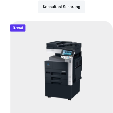
Konsultasi Sekarang
Rental