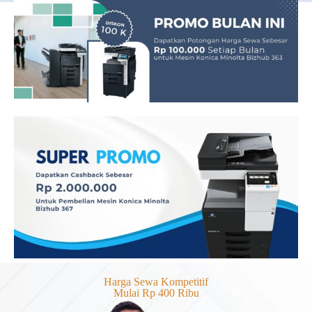
Harga Sewa Kompetitif
Mulai Rp 400 Ribu