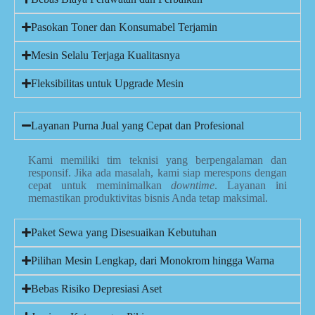
Pasokan Toner dan Konsumabel Terjamin
Mesin Selalu Terjaga Kualitasnya
Fleksibilitas untuk Upgrade Mesin
Layanan Purna Jual yang Cepat dan Profesional
Kami memiliki tim teknisi yang berpengalaman dan
responsif. Jika ada masalah, kami siap merespons dengan
cepat untuk meminimalkan
downtime
. Layanan ini
memastikan produktivitas bisnis Anda tetap maksimal.
Paket Sewa yang Disesuaikan Kebutuhan
Pilihan Mesin Lengkap, dari Monokrom hingga Warna
Bebas Risiko Depresiasi Aset