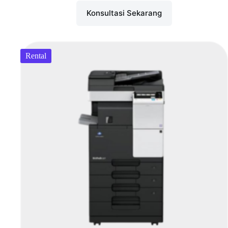
Konsultasi Sekarang
Rental