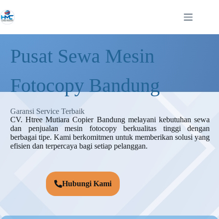
Pusat Sewa Mesin
Fotocopy Bandung
Garansi Service Terbaik
CV. Htree Mutiara Copier Bandung melayani kebutuhan sewa
dan penjualan mesin fotocopy berkualitas tinggi dengan
berbagai tipe. Kami berkomitmen untuk memberikan solusi yang
efisien dan terpercaya bagi setiap pelanggan.
Hubungi Kami