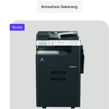
Konsultasi Sekarang
Rental