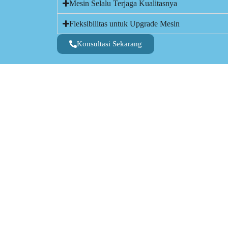
Mesin Selalu Terjaga Kualitasnya
Fleksibilitas untuk Upgrade Mesin
Konsultasi Sekarang