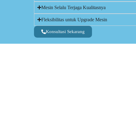
Mesin Selalu Terjaga Kualitasnya
Fleksibilitas untuk Upgrade Mesin
Konsultasi Sekarang