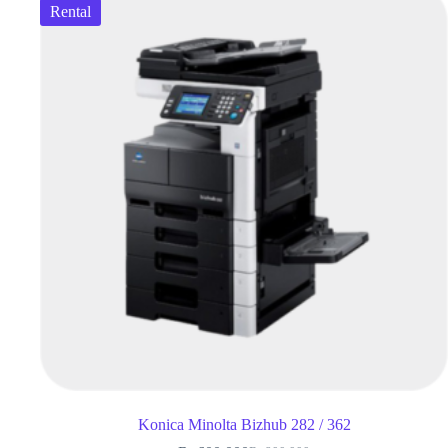
Rental
Konica Minolta Bizhub 282 / 362