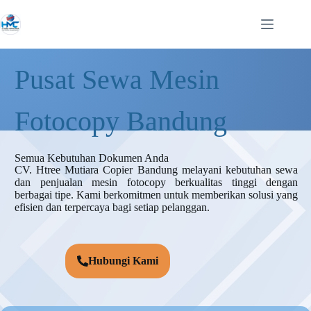
Pusat Sewa Mesin
Fotocopy Bandung
Semua Kebutuhan Dokumen Anda
CV. Htree Mutiara Copier Bandung melayani kebutuhan sewa
dan penjualan mesin fotocopy berkualitas tinggi dengan
berbagai tipe. Kami berkomitmen untuk memberikan solusi yang
efisien dan terpercaya bagi setiap pelanggan.
Hubungi Kami