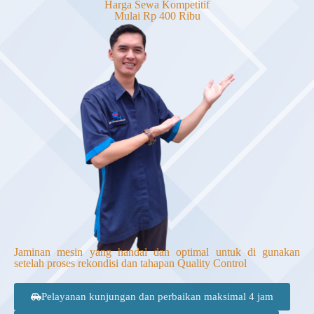
Harga Sewa Kompetitif
Mulai Rp 400 Ribu
Jaminan mesin yang handal dan optimal untuk di gunakan
setelah proses rekondisi dan tahapan Quality Control
Pelayanan kunjungan dan perbaikan maksimal 4 jam