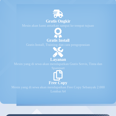
Gratis Ongkir
Mesin akan kami antarkan sampai ke tempat tujuan
Gratis Install
Gratis Install, Training dan cara pengoprasian
Layanan
Mesin yang di sewa akan mendapatkan Gratis Servis, Tinta dan
Sparepart
Free Copy
Mesin yang di sewa akan mendapatkan Free Copy Sebanyak 2.000
Lembar A4