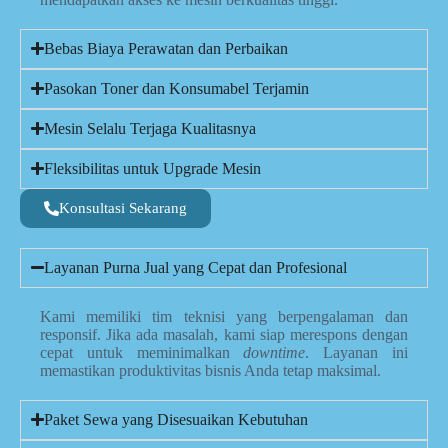
Bebas Biaya Perawatan dan Perbaikan
Pasokan Toner dan Konsumabel Terjamin
Mesin Selalu Terjaga Kualitasnya
Fleksibilitas untuk Upgrade Mesin
Konsultasi Sekarang
Layanan Purna Jual yang Cepat dan Profesional
Kami memiliki tim teknisi yang berpengalaman dan
responsif. Jika ada masalah, kami siap merespons dengan
cepat untuk meminimalkan
downtime
. Layanan ini
memastikan produktivitas bisnis Anda tetap maksimal.
Paket Sewa yang Disesuaikan Kebutuhan