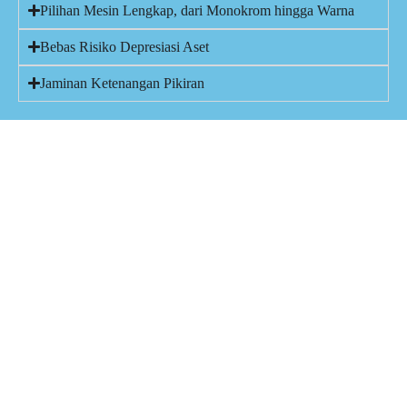
Pilihan Mesin Lengkap, dari Monokrom hingga Warna
Bebas Risiko Depresiasi Aset
Jaminan Ketenangan Pikiran