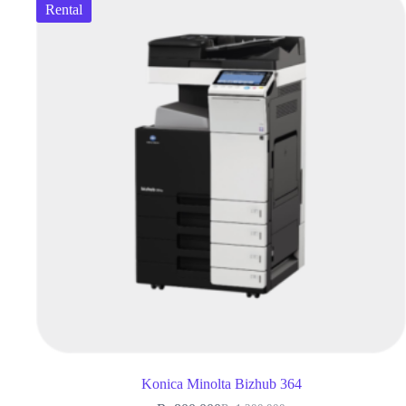
Rental
Konica Minolta Bizhub 364