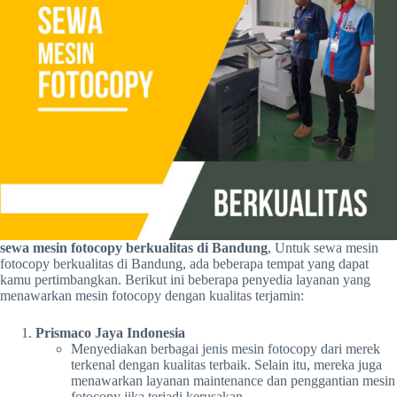
sewa mesin fotocopy berkualitas di Bandung
, Untuk sewa mesin
fotocopy berkualitas di Bandung, ada beberapa tempat yang dapat
kamu pertimbangkan. Berikut ini beberapa penyedia layanan yang
menawarkan mesin fotocopy dengan kualitas terjamin:
Prismaco Jaya Indonesia
Menyediakan berbagai jenis mesin fotocopy dari merek
terkenal dengan kualitas terbaik. Selain itu, mereka juga
menawarkan layanan maintenance dan penggantian mesin
fotocopy jika terjadi kerusakan.