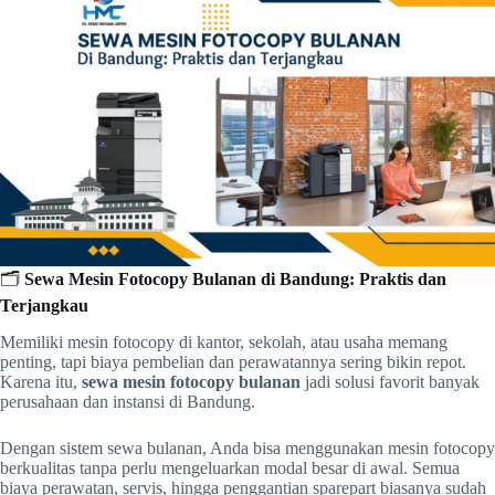
🗂️
Sewa Mesin Fotocopy Bulanan di Bandung: Praktis dan
Terjangkau
Memiliki mesin fotocopy di kantor, sekolah, atau usaha memang
penting, tapi biaya pembelian dan perawatannya sering bikin repot.
Karena itu,
sewa mesin fotocopy bulanan
jadi solusi favorit banyak
perusahaan dan instansi di Bandung.
Dengan sistem sewa bulanan, Anda bisa menggunakan mesin fotocopy
berkualitas tanpa perlu mengeluarkan modal besar di awal. Semua
biaya perawatan, servis, hingga penggantian sparepart biasanya sudah