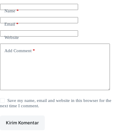
Name
*
Email
*
Website
Add Comment
*
Save my name, email and website in this browser for the
next time I comment.
Kirim Komentar