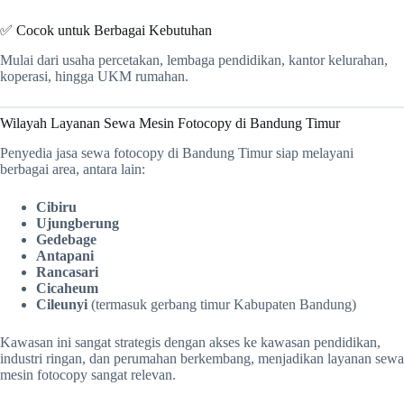
✅ Cocok untuk Berbagai Kebutuhan
Mulai dari usaha percetakan, lembaga pendidikan, kantor kelurahan,
koperasi, hingga UKM rumahan.
Wilayah Layanan Sewa Mesin Fotocopy di Bandung Timur
Penyedia jasa sewa fotocopy di Bandung Timur siap melayani
berbagai area, antara lain:
Cibiru
Ujungberung
Gedebage
Antapani
Rancasari
Cicaheum
Cileunyi
(termasuk gerbang timur Kabupaten Bandung)
Kawasan ini sangat strategis dengan akses ke kawasan pendidikan,
industri ringan, dan perumahan berkembang, menjadikan layanan sewa
mesin fotocopy sangat relevan.