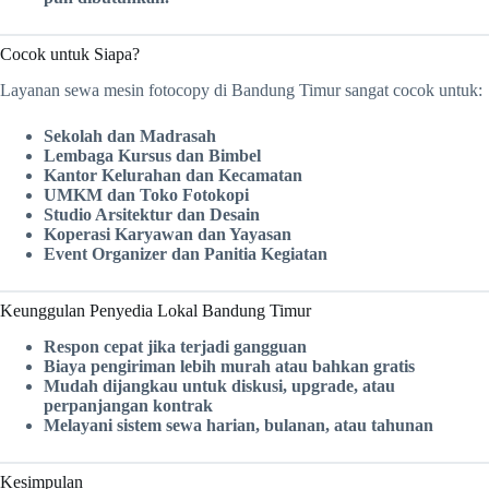
Cocok untuk Siapa?
Layanan sewa mesin fotocopy di Bandung Timur sangat cocok untuk:
Sekolah dan Madrasah
Lembaga Kursus dan Bimbel
Kantor Kelurahan dan Kecamatan
UMKM dan Toko Fotokopi
Studio Arsitektur dan Desain
Koperasi Karyawan dan Yayasan
Event Organizer dan Panitia Kegiatan
Keunggulan Penyedia Lokal Bandung Timur
Respon cepat jika terjadi gangguan
Biaya pengiriman lebih murah atau bahkan gratis
Mudah dijangkau untuk diskusi, upgrade, atau
perpanjangan kontrak
Melayani sistem sewa harian, bulanan, atau tahunan
Kesimpulan