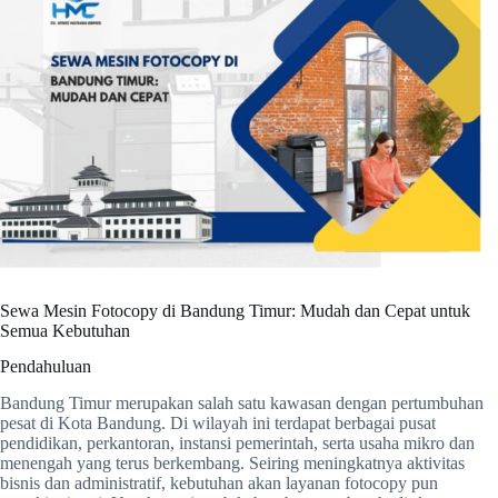
Sewa Mesin Fotocopy di Bandung Timur: Mudah dan Cepat untuk
Semua Kebutuhan
Pendahuluan
Bandung Timur merupakan salah satu kawasan dengan pertumbuhan
pesat di Kota Bandung. Di wilayah ini terdapat berbagai pusat
pendidikan, perkantoran, instansi pemerintah, serta usaha mikro dan
menengah yang terus berkembang. Seiring meningkatnya aktivitas
bisnis dan administratif, kebutuhan akan layanan fotocopy pun