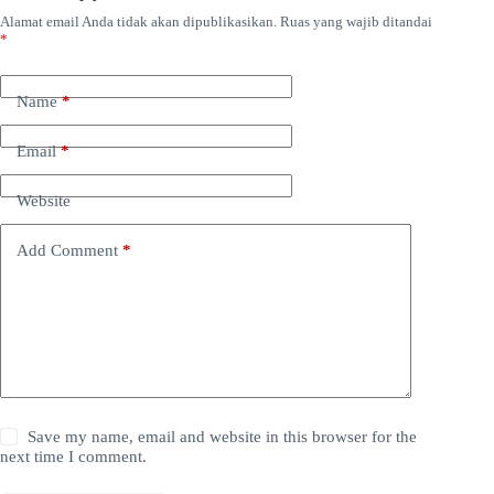
Alamat email Anda tidak akan dipublikasikan.
Ruas yang wajib ditandai
*
Name
*
Email
*
Website
Add Comment
*
Save my name, email and website in this browser for the
next time I comment.