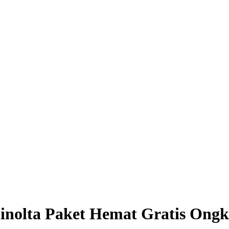
inolta Paket Hemat Gratis Ongk