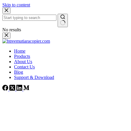
Skip to content
No results
Home
Products
About Us
Contact Us
Blog
Support & Download