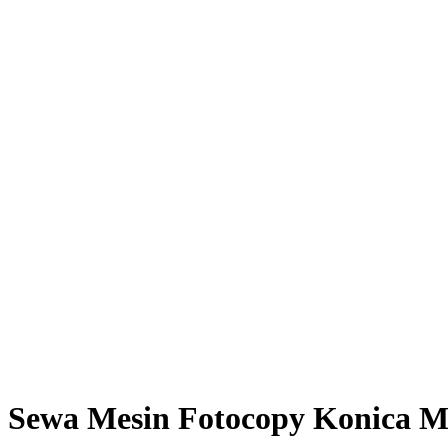
Sewa Mesin Fotocopy Konica M