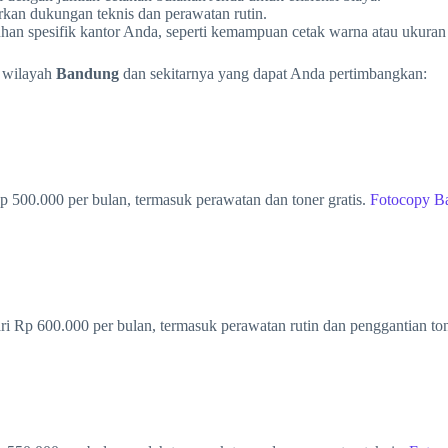
kan dukungan teknis dan perawatan rutin.
han spesifik kantor Anda, seperti kemampuan cetak warna atau ukuran 
 wilayah
Bandung
dan sekitarnya yang dapat Anda pertimbangkan:
 500.000 per bulan, termasuk perawatan dan toner gratis.
Fotocopy B
ari Rp 600.000 per bulan, termasuk perawatan rutin dan penggantian to