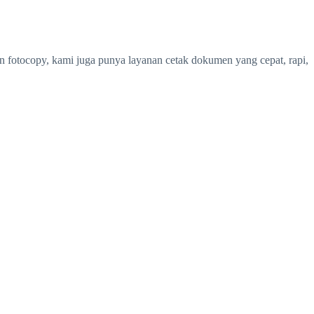
in fotocopy, kami juga punya layanan cetak dokumen yang cepat, rapi,