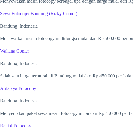
Menyewakan mesin fotocopy berbagai tipe dengan harga mulai dari Rp
Sewa Fotocopy Bandung (Rizky Copier)
Bandung, Indonesia
Menawarkan mesin fotocopy multifungsi mulai dari Rp 500.000 per bula
Wahana Copier
Bandung, Indonesia
Salah satu harga termurah di Bandung mulai dari Rp 450.000 per bulan
Aufajaya Fotocopy
Bandung, Indonesia
Menyediakan paket sewa mesin fotocopy mulai dari Rp 450.000 per bu
Rental Fotocopy