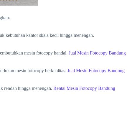
kan:​
k kebutuhan kantor skala kecil hingga menengah. ​
embutuhkan mesin fotocopy handal. ​
Jual Mesin Fotocopy Bandung
lukan mesin fotocopy berkualitas. ​
Jual Mesin Fotocopy Bandung
k rendah hingga menengah. ​
Rental Mesin Fotocopy Bandung