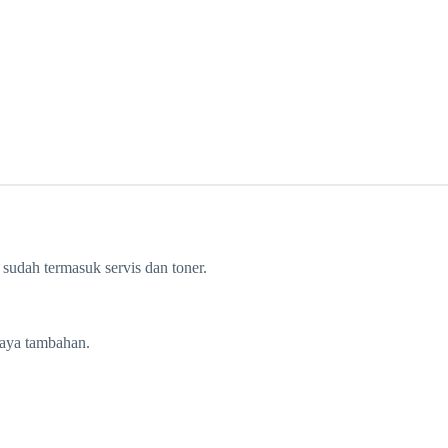
, sudah termasuk servis dan toner.
iaya tambahan.