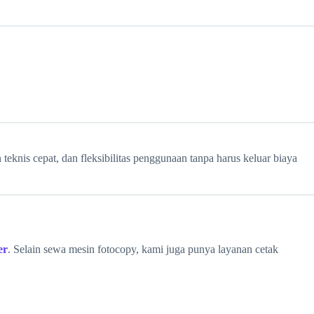
teknis cepat, dan fleksibilitas penggunaan tanpa harus keluar biaya
er
. Selain sewa mesin fotocopy, kami juga punya layanan cetak