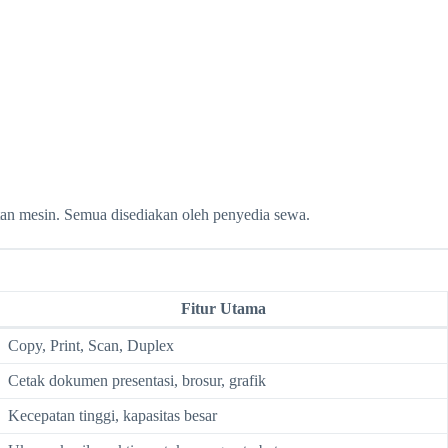
atan mesin. Semua disediakan oleh penyedia sewa.
Fitur Utama
Copy, Print, Scan, Duplex
Cetak dokumen presentasi, brosur, grafik
Kecepatan tinggi, kapasitas besar