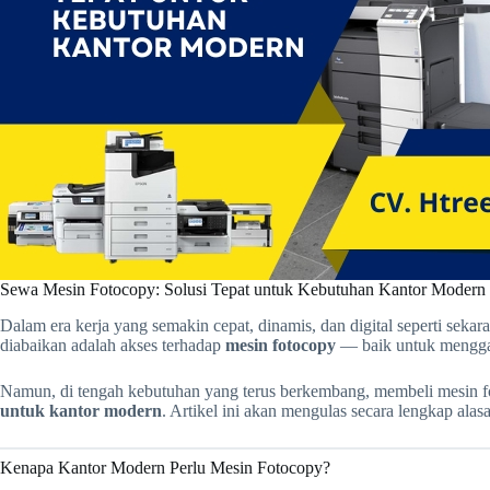
Sewa Mesin Fotocopy: Solusi Tepat untuk Kebutuhan Kantor Modern
Dalam era kerja yang semakin cepat, dinamis, dan digital seperti sek
diabaikan adalah akses terhadap
mesin fotocopy
— baik untuk menggan
Namun, di tengah kebutuhan yang terus berkembang, membeli mesin fot
untuk kantor modern
. Artikel ini akan mengulas secara lengkap al
Kenapa Kantor Modern Perlu Mesin Fotocopy?