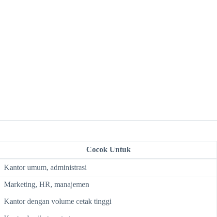
Cocok Untuk
Kantor umum, administrasi
Marketing, HR, manajemen
Kantor dengan volume cetak tinggi