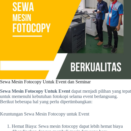
Sewa Mesin Fotocopy Untuk Event dan Seminar
Sewa Mesin Fotocopy Untuk Event
dapat menjadi pilihan yang tepat
untuk memenuhi kebutuhan fotokopi selama event berlangsung.
Berikut beberapa hal yang perlu dipertimbangkan:
Keuntungan Sewa Mesin Fotocopy untuk Event
Hemat Biaya: Sewa mesin fotocopy dapat lebih hemat biaya