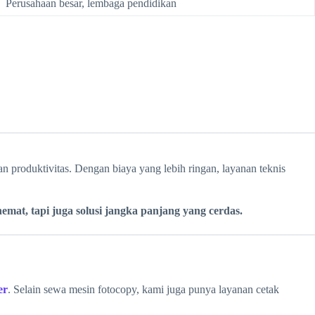
Perusahaan besar, lembaga pendidikan
 produktivitas. Dengan biaya yang lebih ringan, layanan teknis
at, tapi juga solusi jangka panjang yang cerdas.
er
. Selain sewa mesin fotocopy, kami juga punya layanan cetak