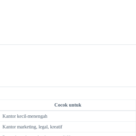
Cocok untuk
Kantor kecil-menengah
Kantor marketing, legal, kreatif