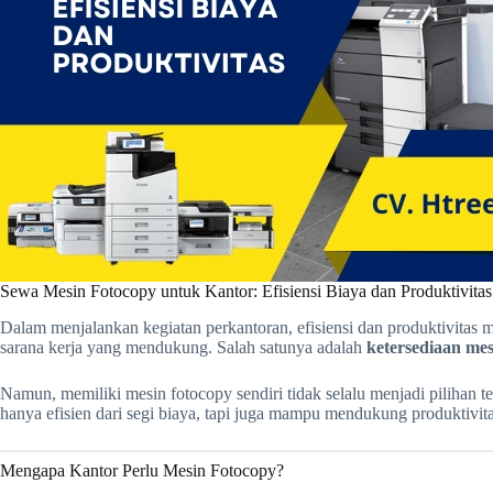
Sewa Mesin Fotocopy untuk Kantor: Efisiensi Biaya dan Produktivitas
Dalam menjalankan kegiatan perkantoran, efisiensi dan produktivitas
sarana kerja yang mendukung. Salah satunya adalah
ketersediaan mes
Namun, memiliki mesin fotocopy sendiri tidak selalu menjadi pilihan te
hanya efisien dari segi biaya, tapi juga mampu mendukung produktivitas
Mengapa Kantor Perlu Mesin Fotocopy?