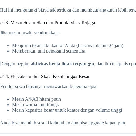
Hal ini mengurangi biaya tak terduga dan membuat anggaran lebih terk
✅ 3. Mesin Selalu Siap dan Produktivitas Terjaga
Jika mesin rusak, vendor akan:
Mengirim teknisi ke kantor Anda (biasanya dalam 24 jam)
Memberikan unit pengganti sementara
Dengan begitu,
aktivitas kerja tidak terganggu
, dan tim tetap bisa pr
✅ 4. Fleksibel untuk Skala Kecil hingga Besar
Vendor sewa biasanya menawarkan beberapa opsi:
Mesin A4/A3 hitam putih
Mesin warna multifungsi
Mesin kapasitas besar untuk kantor dengan volume tinggi
Anda bisa memilih sesuai kebutuhan dan bisa upgrade kapan pun.