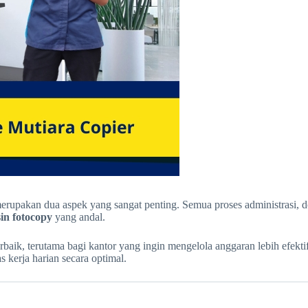
 merupakan dua aspek yang sangat penting. Semua proses administrasi,
in fotocopy
yang andal.
rbaik, terutama bagi kantor yang ingin mengelola anggaran lebih efektif
 kerja harian secara optimal.