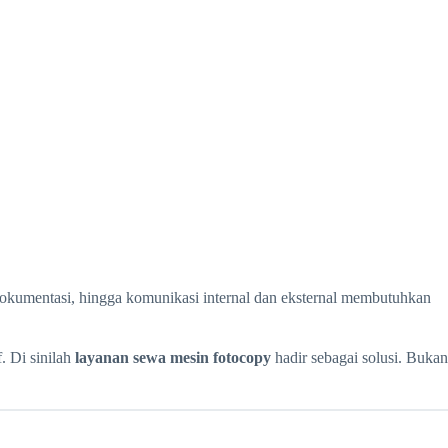
 dokumentasi, hingga komunikasi internal dan eksternal membutuhkan
. Di sinilah
layanan sewa mesin fotocopy
hadir sebagai solusi. Bukan