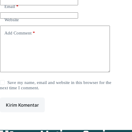
Email
*
Website
Add Comment
*
Save my name, email and website in this browser for the
next time I comment.
Kirim Komentar