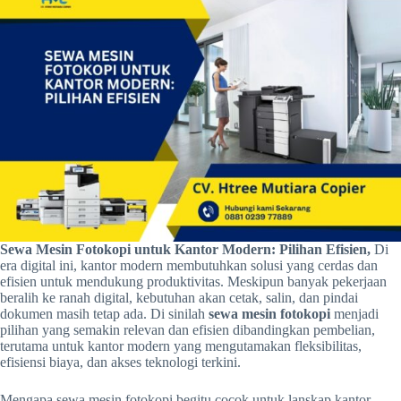
Sewa Mesin Fotokopi untuk Kantor Modern: Pilihan Efisien,
Di
era digital ini, kantor modern membutuhkan solusi yang cerdas dan
efisien untuk mendukung produktivitas. Meskipun banyak pekerjaan
beralih ke ranah digital, kebutuhan akan cetak, salin, dan pindai
dokumen masih tetap ada. Di sinilah
sewa mesin fotokopi
menjadi
pilihan yang semakin relevan dan efisien dibandingkan pembelian,
terutama untuk kantor modern yang mengutamakan fleksibilitas,
efisiensi biaya, dan akses teknologi terkini.
Mengapa sewa mesin fotokopi begitu cocok untuk lanskap kantor