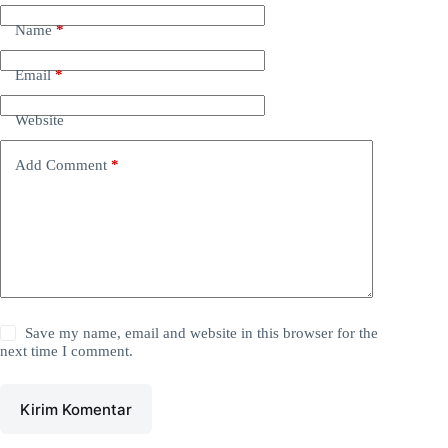
Name
*
Email
*
Website
Add Comment
*
Save my name, email and website in this browser for the
next time I comment.
Kirim Komentar