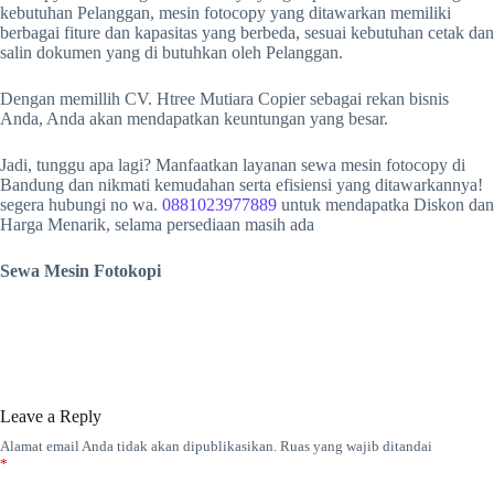
kebutuhan Pelanggan, mesin fotocopy yang ditawarkan memiliki
berbagai fiture dan kapasitas yang berbeda, sesuai kebutuhan cetak dan
salin dokumen yang di butuhkan oleh Pelanggan.
Dengan memillih CV. Htree Mutiara Copier sebagai rekan bisnis
Anda, Anda akan mendapatkan keuntungan yang besar.
Jadi, tunggu apa lagi? Manfaatkan layanan sewa mesin fotocopy di
Bandung dan nikmati kemudahan serta efisiensi yang ditawarkannya!
segera hubungi no wa.
0881023977889
untuk mendapatka Diskon dan
Harga Menarik, selama persediaan masih ada
Sewa Mesin Fotokopi
Leave a Reply
Alamat email Anda tidak akan dipublikasikan.
Ruas yang wajib ditandai
*