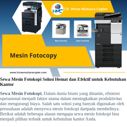
Sewa Mesin Fotokopi Solusi Hemat dan Efektif untuk Kebutuhan
Kantor
Sewa Mesin Fotokopi
, Dalam dunia bisnis yang dinamis, efisiensi
operasional menjadi faktor utama dalam meningkatkan produktivitas
dan mengurangi biaya. Salah satu solusi yang banyak digunakan oleh
perusahaan adalah menyewa mesin fotokopi daripada membelinya.
Berikut adalah beberapa alasan mengapa sewa mesin fotokopi bisa
menjadi pilihan terbaik untuk kebutuhan kantor Anda.