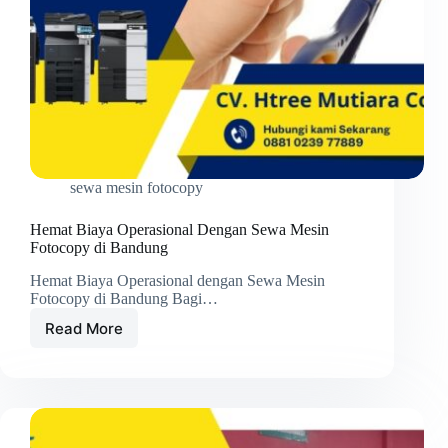
sewa mesin fotocopy
Hemat Biaya Operasional Dengan Sewa Mesin
Fotocopy di Bandung
Hemat Biaya Operasional dengan Sewa Mesin
Fotocopy di Bandung Bagi…
Read More
Hemat
Biaya
Operasional
Dengan
Sewa
Mesin