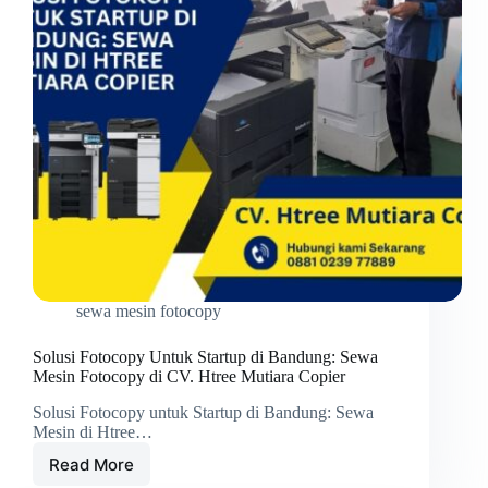
sewa mesin fotocopy
Solusi Fotocopy Untuk Startup di Bandung: Sewa
Mesin Fotocopy di CV. Htree Mutiara Copier
Solusi Fotocopy untuk Startup di Bandung: Sewa
Mesin di Htree…
Read More
Solusi