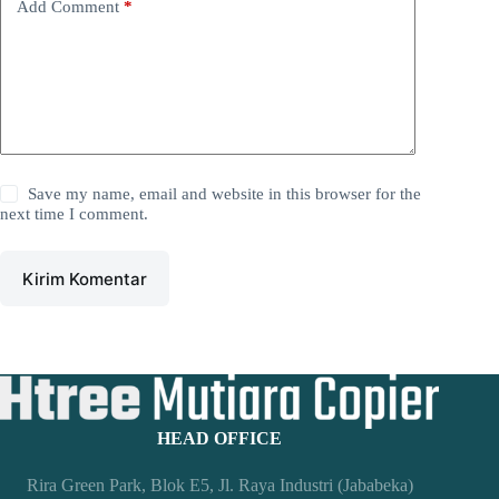
Add Comment
*
Save my name, email and website in this browser for the
next time I comment.
Kirim Komentar
HEAD OFFICE
Rira Green Park, Blok E5, Jl. Raya Industri (Jababeka)