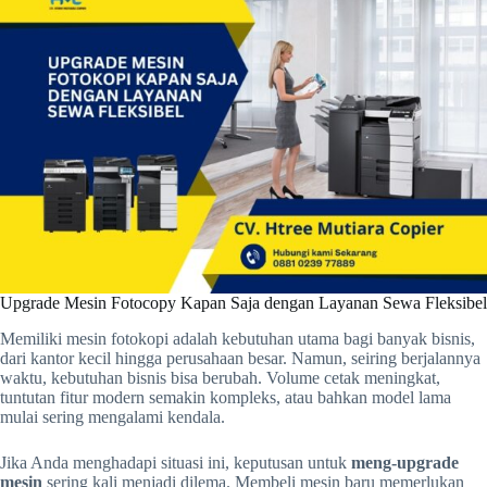
Upgrade Mesin Fotocopy Kapan Saja dengan Layanan Sewa Fleksibel
Memiliki mesin fotokopi adalah kebutuhan utama bagi banyak bisnis,
dari kantor kecil hingga perusahaan besar. Namun, seiring berjalannya
waktu, kebutuhan bisnis bisa berubah. Volume cetak meningkat,
tuntutan fitur modern semakin kompleks, atau bahkan model lama
mulai sering mengalami kendala.
Jika Anda menghadapi situasi ini, keputusan untuk
meng-upgrade
mesin
sering kali menjadi dilema. Membeli mesin baru memerlukan