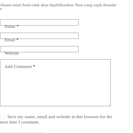
Alamat email Anda tidak akan dipublikasikan.
Ruas yang wajib ditandai
*
Name
*
Email
*
Website
Add Comment
*
Save my name, email and website in this browser for the
next time I comment.