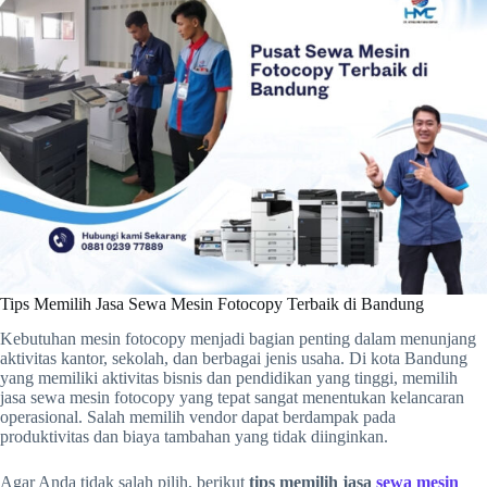
Tips Memilih Jasa Sewa Mesin Fotocopy Terbaik di Bandung
Kebutuhan mesin fotocopy menjadi bagian penting dalam menunjang
aktivitas kantor, sekolah, dan berbagai jenis usaha. Di kota Bandung
yang memiliki aktivitas bisnis dan pendidikan yang tinggi, memilih
jasa sewa mesin fotocopy yang tepat sangat menentukan kelancaran
operasional. Salah memilih vendor dapat berdampak pada
produktivitas dan biaya tambahan yang tidak diinginkan.
Agar Anda tidak salah pilih, berikut
tips memilih jasa
sewa mesin