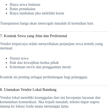
Biaya sewa bulanan
Batas pemakaian
Biaya tambahan jika melebihi kuota
Transparansi harga akan mencegah masalah di kemudian hari.
7. Kontrak Sewa yang Jelas dan Profesional
Vendor terpercaya selalu menyediakan perjanjian sewa tertulis yang
memuat:
Durasi sewa
Hak dan kewajiban kedua pihak
Ketentuan servis dan penggantian mesin
Kontrak ini penting sebagai perlindungan bagi pelanggan.
8. Utamakan Vendor Lokal Bandung
Vendor lokal memiliki keunggulan dari sisi kecepatan layanan dan
kemudahan komunikasi. Jika terjadi masalah, teknisi dapat segera
datang ke lokasi Anda tanpa menunggu lama.