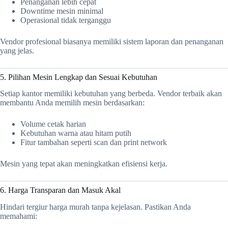
Penanganan lebih cepat
Downtime mesin minimal
Operasional tidak terganggu
Vendor profesional biasanya memiliki sistem laporan dan penanganan
yang jelas.
5. Pilihan Mesin Lengkap dan Sesuai Kebutuhan
Setiap kantor memiliki kebutuhan yang berbeda. Vendor terbaik akan
membantu Anda memilih mesin berdasarkan:
Volume cetak harian
Kebutuhan warna atau hitam putih
Fitur tambahan seperti scan dan print network
Mesin yang tepat akan meningkatkan efisiensi kerja.
6. Harga Transparan dan Masuk Akal
Hindari tergiur harga murah tanpa kejelasan. Pastikan Anda
memahami: