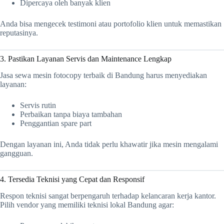
Dipercaya oleh banyak klien
Anda bisa mengecek testimoni atau portofolio klien untuk memastikan
reputasinya.
3. Pastikan Layanan Servis dan Maintenance Lengkap
Jasa sewa mesin fotocopy terbaik di Bandung harus menyediakan
layanan:
Servis rutin
Perbaikan tanpa biaya tambahan
Penggantian spare part
Dengan layanan ini, Anda tidak perlu khawatir jika mesin mengalami
gangguan.
4. Tersedia Teknisi yang Cepat dan Responsif
Respon teknisi sangat berpengaruh terhadap kelancaran kerja kantor.
Pilih vendor yang memiliki teknisi lokal Bandung agar: