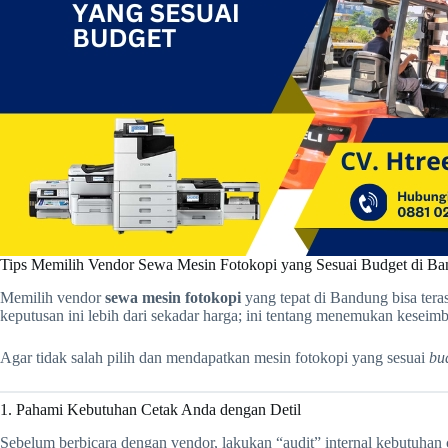
Tips Memilih Vendor Sewa Mesin Fotokopi yang Sesuai Budget di B
Memilih vendor
sewa mesin fotokopi
yang tepat di Bandung bisa tera
keputusan ini lebih dari sekadar harga; ini tentang menemukan keseim
Agar tidak salah pilih dan mendapatkan mesin fotokopi yang sesuai
bu
1. Pahami Kebutuhan Cetak Anda dengan Detil
Sebelum berbicara dengan vendor, lakukan “audit” internal kebutuhan c