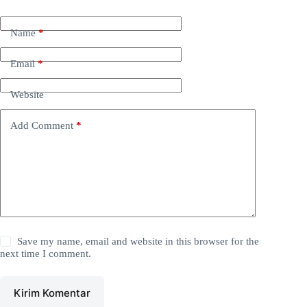
Name
*
Email
*
Website
Add Comment
*
Save my name, email and website in this browser for the
next time I comment.
Kirim Komentar