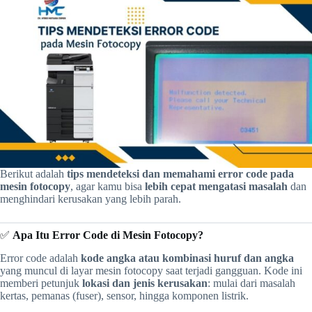
Berikut adalah
tips mendeteksi dan memahami error code pada
mesin fotocopy
, agar kamu bisa
lebih cepat mengatasi masalah
dan
menghindari kerusakan yang lebih parah.
✅
Apa Itu Error Code di Mesin Fotocopy?
Error code adalah
kode angka atau kombinasi huruf dan angka
yang muncul di layar mesin fotocopy saat terjadi gangguan. Kode ini
memberi petunjuk
lokasi dan jenis kerusakan
: mulai dari masalah
kertas, pemanas (fuser), sensor, hingga komponen listrik.