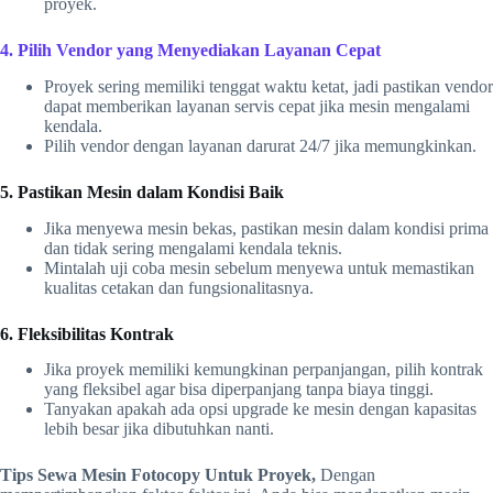
proyek.
4. Pilih Vendor yang Menyediakan Layanan Cepat
Proyek sering memiliki tenggat waktu ketat, jadi pastikan vendor
dapat memberikan layanan servis cepat jika mesin mengalami
kendala.
Pilih vendor dengan layanan darurat 24/7 jika memungkinkan.
5. Pastikan Mesin dalam Kondisi Baik
Jika menyewa mesin bekas, pastikan mesin dalam kondisi prima
dan tidak sering mengalami kendala teknis.
Mintalah uji coba mesin sebelum menyewa untuk memastikan
kualitas cetakan dan fungsionalitasnya.
6. Fleksibilitas Kontrak
Jika proyek memiliki kemungkinan perpanjangan, pilih kontrak
yang fleksibel agar bisa diperpanjang tanpa biaya tinggi.
Tanyakan apakah ada opsi upgrade ke mesin dengan kapasitas
lebih besar jika dibutuhkan nanti.
Tips Sewa Mesin Fotocopy Untuk Proyek,
Dengan