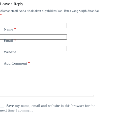
Leave a Reply
Alamat email Anda tidak akan dipublikasikan.
Ruas yang wajib ditandai
*
Name
*
Email
*
Website
Add Comment
*
Save my name, email and website in this browser for the
next time I comment.