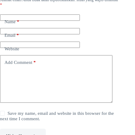
*
Name
*
Email
*
Website
Add Comment
*
Save my name, email and website in this browser for the
next time I comment.