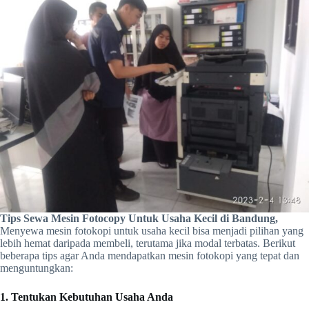
Tips Sewa Mesin Fotocopy Untuk Usaha Kecil di Bandung,
Menyewa mesin fotokopi untuk usaha kecil bisa menjadi pilihan yang
lebih hemat daripada membeli, terutama jika modal terbatas. Berikut
beberapa tips agar Anda mendapatkan mesin fotokopi yang tepat dan
menguntungkan:
1. Tentukan Kebutuhan Usaha Anda