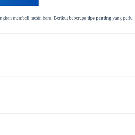
dingkan membeli mesin baru. Berikut beberapa
tips penting
yang perlu