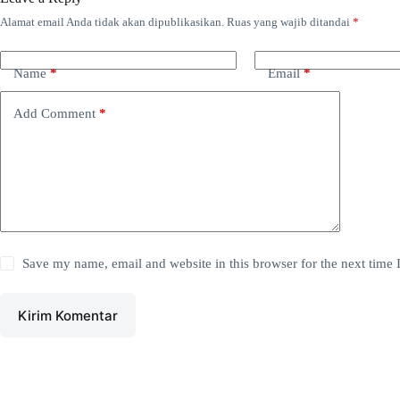
Alamat email Anda tidak akan dipublikasikan.
Ruas yang wajib ditandai
*
Name
*
Email
*
Add Comment
*
Save my name, email and website in this browser for the next time
Kirim Komentar